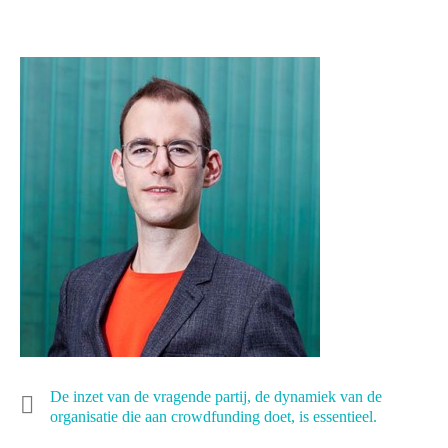
De inzet van de vragende partij, de dynamiek van de
organisatie die aan crowdfunding doet, is essentieel.