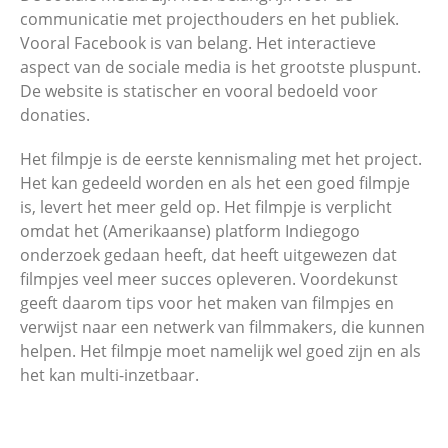
communicatie met projecthouders en het publiek.
Vooral Facebook is van belang. Het interactieve
aspect van de sociale media is het grootste pluspunt.
De website is statischer en vooral bedoeld voor
donaties.
Het filmpje is de eerste kennismaling met het project.
Het kan gedeeld worden en als het een goed filmpje
is, levert het meer geld op. Het filmpje is verplicht
omdat het (Amerikaanse) platform Indiegogo
onderzoek gedaan heeft, dat heeft uitgewezen dat
filmpjes veel meer succes opleveren. Voordekunst
geeft daarom tips voor het maken van filmpjes en
verwijst naar een netwerk van filmmakers, die kunnen
helpen. Het filmpje moet namelijk wel goed zijn en als
het kan multi-inzetbaar.