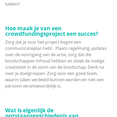
lukken?
Hoe maak je van een
crowdfundingsproject een succes?
­Zorg dat je voor het project begint een
communicatieplan hebt. ­ Plaats regelmatig updates
over de voortgang van de actie, zorg dat die
boodschappen inhoud hebben en steek de nodige
creativiteit in de vorm van de boodschap. Denk na
over je doelgroepen. Zorg voor een goed team,
waarin taken verdeeld kunnen worden en niet een
persoon verantwoordelijk is.
Wat is eigenlijk de
ontstaansgeschiedenis van