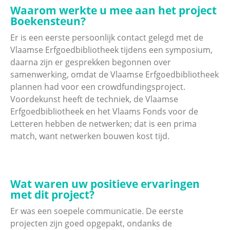
Waarom werkte u mee aan het project
Boekensteun?
Er is een eerste persoonlijk contact gelegd met de
Vlaamse Erfgoedbibliotheek tijdens een symposium,
daarna zijn er gesprekken begonnen over
samenwerking, omdat de Vlaamse Erfgoedbibliotheek
plannen had voor een crowdfundingsproject.
Voordekunst heeft de techniek, de Vlaamse
Erfgoedbibliotheek en het Vlaams Fonds voor de
Letteren hebben de netwerken; dat is een prima
match, want netwerken bouwen kost tijd.
Wat waren uw positieve ervaringen
met dit project?
Er was een soepele communicatie. De eerste
projecten zijn goed opgepakt, ondanks de