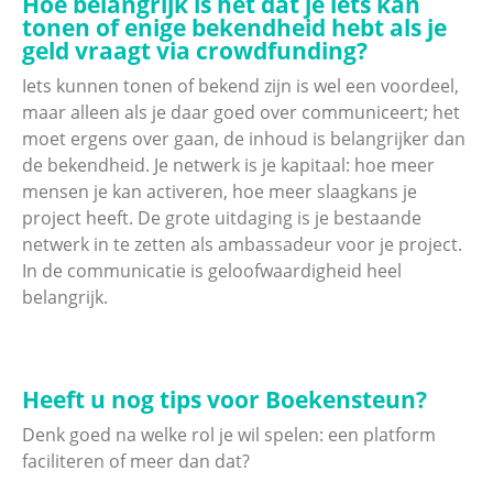
Hoe belangrijk is het dat je iets kan
tonen of enige bekendheid hebt als je
geld vraagt via crowdfunding?
Iets kunnen tonen of bekend zijn is wel een voordeel,
maar alleen als je daar goed over communiceert; het
moet ergens over gaan, de inhoud is belangrijker dan
de bekendheid. Je netwerk is je kapitaal: hoe meer
mensen je kan activeren, hoe meer slaagkans je
project heeft. De grote uitdaging is je bestaande
netwerk in te zetten als ambassadeur voor je project.
In de communicatie is geloofwaardigheid heel
belangrijk.
Heeft u nog tips voor Boekensteun?
Denk goed na welke rol je wil spelen: een platform
faciliteren of meer dan dat?