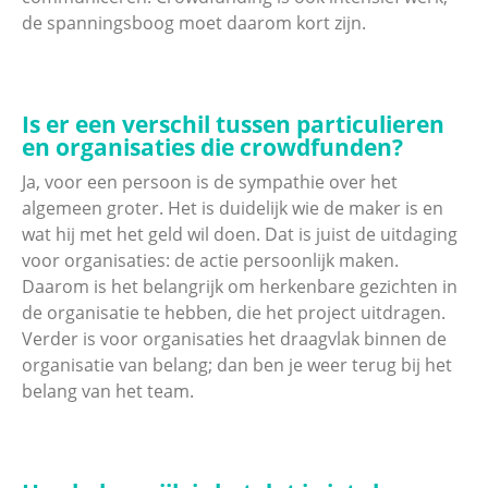
de spanningsboog moet daarom kort zijn.
Is er een verschil tussen particulieren
en organisaties die crowdfunden?
Ja, voor een persoon is de sympathie over het
algemeen groter. Het is duidelijk wie de maker is en
wat hij met het geld wil doen. Dat is juist de uitdaging
voor organisaties: de actie persoonlijk maken.
Daarom is het belangrijk om herkenbare gezichten in
de organisatie te hebben, die het project uitdragen.
Verder is voor organisaties het draagvlak binnen de
organisatie van belang; dan ben je weer terug bij het
belang van het team.