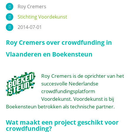
Roy Cremers
Stichting Voordekunst
2014-07-01
Roy Cremers over crowdfunding in
Vlaanderen en Boekensteun
Roy Cremers is de oprichter van het
succesvolle Nederlandse
crowdfundingsplatform
Voordekunst. Voordekunst is bij
Boekensteun betrokken als technische partner.
Wat maakt een project geschikt voor
crowdfunding?