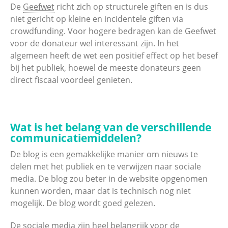
De
Geefwet
richt zich op structurele giften en is dus
niet gericht op kleine en incidentele giften via
crowdfunding. Voor hogere bedragen kan de Geefwet
voor de donateur wel interessant zijn. In het
algemeen heeft de wet een positief effect op het besef
bij het publiek, hoewel de meeste donateurs geen
direct fiscaal voordeel genieten.
Wat is het belang van de verschillende
communicatiemiddelen?
De blog is een gemakkelijke manier om nieuws te
delen met het publiek en te verwijzen naar sociale
media. De blog zou beter in de website opgenomen
kunnen worden, maar dat is technisch nog niet
mogelijk. De blog wordt goed gelezen.
De sociale media zijn heel belangrijk voor de