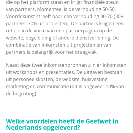
die op het platform staan en krijgt financiële steun
van partners. Momenteel is de verhouding 50-50.
Voordekunst streeft naar een verhouding 30-70 (30%
partners, 70% uit projecten). De partners krijgen een
return in de vorm van een partnerpagina op de
website, begeleiding of andere dienstverlening. De
combinatie van inkomsten uit projecten en van
partners is belangrijk voor het draagvlak.
Naast deze twee inkomstenbronnen zijn er inkomsten
uit workshops en presentaties. De uitgaven bestaan
uit personeelskosten, de website, huisvesting,
marketing en communicatie (dit is ongeveer 10% van
de begroting).
Welke voordelen heeft de Geefwet in
Nederlands opgeleverd?