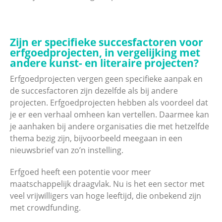
Zijn er specifieke succesfactoren voor
erfgoedprojecten, in vergelijking met
andere kunst- en literaire projecten?
Erfgoedprojecten vergen geen specifieke aanpak en
de succesfactoren zijn dezelfde als bij andere
projecten. Erfgoedprojecten hebben als voordeel dat
je er een verhaal omheen kan vertellen. Daarmee kan
je aanhaken bij andere organisaties die met hetzelfde
thema bezig zijn, bijvoorbeeld meegaan in een
nieuwsbrief van zo’n instelling.
Erfgoed heeft een potentie voor meer
maatschappelijk draagvlak. Nu is het een sector met
veel vrijwilligers van hoge leeftijd, die onbekend zijn
met crowdfunding.