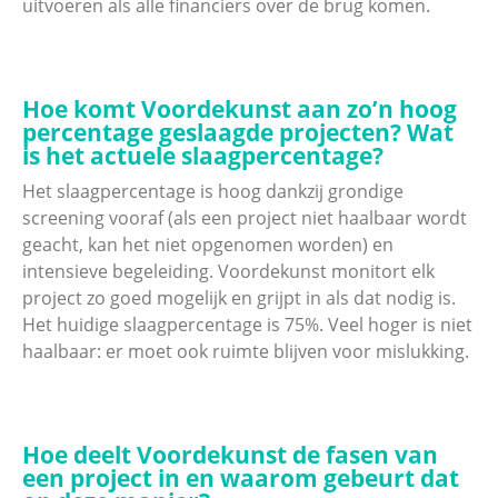
uitvoeren als alle financiers over de brug komen.
Hoe komt Voordekunst aan zo’n hoog
percentage geslaagde projecten? Wat
is het actuele slaagpercentage?
Het slaagpercentage is hoog dankzij grondige
screening vooraf (als een project niet haalbaar wordt
geacht, kan het niet opgenomen worden) en
intensieve begeleiding. Voordekunst monitort elk
project zo goed mogelijk en grijpt in als dat nodig is.
Het huidige slaagpercentage is 75%. Veel hoger is niet
haalbaar: er moet ook ruimte blijven voor mislukking.
Hoe deelt Voordekunst de fasen van
een project in en waarom gebeurt dat