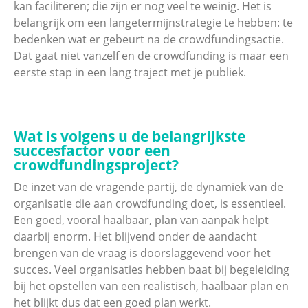
kan faciliteren; die zijn er nog veel te weinig. Het is
belangrijk om een langetermijnstrategie te hebben: te
bedenken wat er gebeurt na de crowdfundingsactie.
Dat gaat niet vanzelf en de crowdfunding is maar een
eerste stap in een lang traject met je publiek.
Wat is volgens u de belangrijkste
succesfactor voor een
crowdfundingsproject?
De inzet van de vragende partij, de dynamiek van de
organisatie die aan crowdfunding doet, is essentieel.
Een goed, vooral haalbaar, plan van aanpak helpt
daarbij enorm. Het blijvend onder de aandacht
brengen van de vraag is doorslaggevend voor het
succes. Veel organisaties hebben baat bij begeleiding
bij het opstellen van een realistisch, haalbaar plan en
het blijkt dus dat een goed plan werkt.