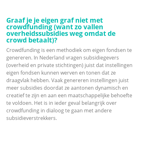
Graaf je je eigen graf niet met
crowdfunding (want zo vallen
overheidssubsidies weg omdat de
crowd betaalt)?
Crowdfunding is een methodiek om eigen fondsen te
genereren. In Nederland vragen subsidiegevers
(overheid en private stichtingen) juist dat instellingen
eigen fondsen kunnen werven en tonen dat ze
draagvlak hebben. Vaak genereren instellingen juist
meer subsidies doordat ze aantonen dynamisch en
creatief te zijn en aan een maatschappelijke behoefte
te voldoen. Het is in ieder geval belangrijk over
crowdfunding in dialoog te gaan met andere
subsidieverstrekkers.