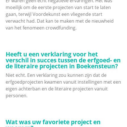
Er waren geen echt negatieve ervaringen. Het was
moeilijk om de eerste projecten van start te laten
gaan, terwijl Voordekunst een vliegende start
verwacht had. Dat kan te maken met de nieuwheid
van het fenomeen crowdfunding.
Heeft u een verklaring voor het
verschil in succes tussen de erfgoed- en
de literaire projecten in Boekensteun?
Niet echt. Een verklaring zou kunnen zijn dat de
erfgoedprojecten kwamen vanuit instellingen met een
eigen achterban en de literaire projecten vanuit
personen.
Wat was uw favoriete project en