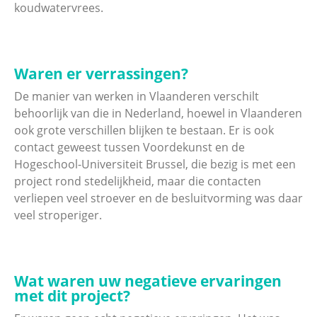
koudwatervrees.
Waren er verrassingen?
De manier van werken in Vlaanderen verschilt
behoorlijk van die in Nederland, hoewel in Vlaanderen
ook grote verschillen blijken te bestaan. Er is ook
contact geweest tussen Voordekunst en de
Hogeschool-Universiteit Brussel, die bezig is met een
project rond stedelijkheid, maar die contacten
verliepen veel stroever en de besluitvorming was daar
veel stroperiger.
Wat waren uw negatieve ervaringen
met dit project?