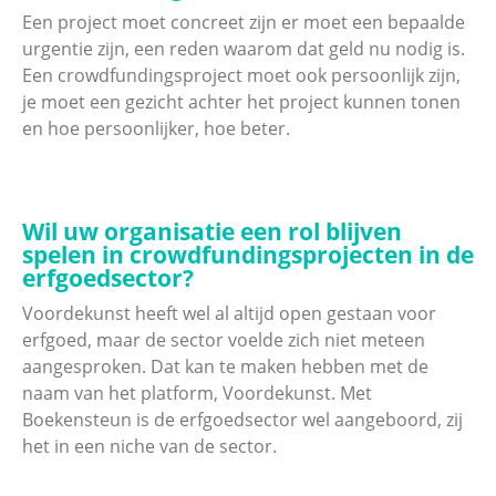
Een project moet concreet zijn er moet een bepaalde
urgentie zijn, een reden waarom dat geld nu nodig is.
Een crowdfundingsproject moet ook persoonlijk zijn,
je moet een gezicht achter het project kunnen tonen
en hoe persoonlijker, hoe beter.
Wil uw organisatie een rol blijven
spelen in crowdfundingsprojecten in de
erfgoedsector?
Voordekunst heeft wel al altijd open gestaan voor
erfgoed, maar de sector voelde zich niet meteen
aangesproken. Dat kan te maken hebben met de
naam van het platform, Voordekunst. Met
Boekensteun is de erfgoedsector wel aangeboord, zij
het in een niche van de sector.