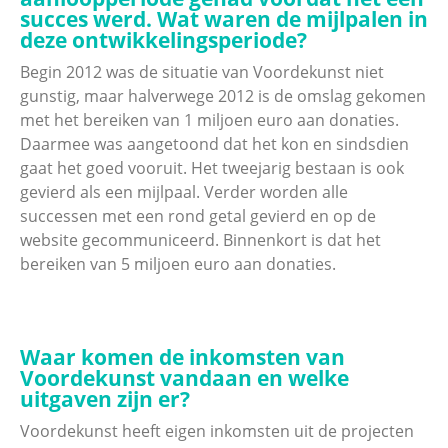
succes werd. Wat waren de mijlpalen in
deze ontwikkelingsperiode?
Begin 2012 was de situatie van Voordekunst niet
gunstig, maar halverwege 2012 is de omslag gekomen
met het bereiken van 1 miljoen euro aan donaties.
Daarmee was aangetoond dat het kon en sindsdien
gaat het goed vooruit. Het tweejarig bestaan is ook
gevierd als een mijlpaal. Verder worden alle
successen met een rond getal gevierd en op de
website gecommuniceerd. Binnenkort is dat het
bereiken van 5 miljoen euro aan donaties.
Waar komen de inkomsten van
Voordekunst vandaan en welke
uitgaven zijn er?
Voordekunst heeft eigen inkomsten uit de projecten