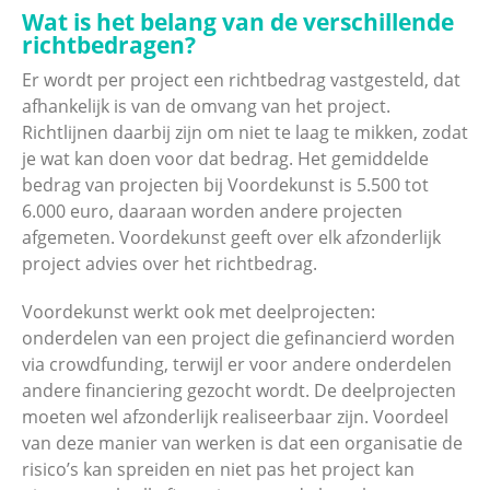
Wat is het belang van de verschillende
richtbedragen?
Er wordt per project een richtbedrag vastgesteld, dat
afhankelijk is van de omvang van het project.
Richtlijnen daarbij zijn om niet te laag te mikken, zodat
je wat kan doen voor dat bedrag. Het gemiddelde
bedrag van projecten bij Voordekunst is 5.500 tot
6.000 euro, daaraan worden andere projecten
afgemeten. Voordekunst geeft over elk afzonderlijk
project advies over het richtbedrag.
Voordekunst werkt ook met deelprojecten:
onderdelen van een project die gefinancierd worden
via crowdfunding, terwijl er voor andere onderdelen
andere financiering gezocht wordt. De deelprojecten
moeten wel afzonderlijk realiseerbaar zijn. Voordeel
van deze manier van werken is dat een organisatie de
risico’s kan spreiden en niet pas het project kan