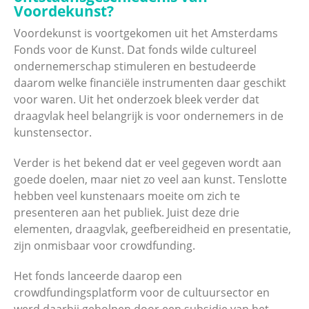
Voordekunst?
Voordekunst is voortgekomen uit het Amsterdams
Fonds voor de Kunst. Dat fonds wilde cultureel
ondernemerschap stimuleren en bestudeerde
daarom welke financiële instrumenten daar geschikt
voor waren. Uit het onderzoek bleek verder dat
draagvlak heel belangrijk is voor ondernemers in de
kunstensector.
Verder is het bekend dat er veel gegeven wordt aan
goede doelen, maar niet zo veel aan kunst. Tenslotte
hebben veel kunstenaars moeite om zich te
presenteren aan het publiek. Juist deze drie
elementen, draagvlak, geefbereidheid en presentatie,
zijn onmisbaar voor crowdfunding.
Het fonds lanceerde daarop een
crowdfundingsplatform voor de cultuursector en