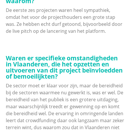
waarom?
De eerste zes projecten waren heel sympathiek,
omdat het voor de projecthouders een grote stap
was. Ze hebben echt durf getoond, bijvoorbeeld door
de live pitch op de lancering van het platform.
Waren er specifieke omstandigheden
in Vlaanderen, die het opzetten en
uitvoeren van dit project beïnvloedden
of bemoeilijkten?
De sector moet er klaar voor zijn, maar de bereidheid
bij de sectoren waarmee nu gewerkt is, was er wel. De
bereidheid van het publiek is een grotere uitdaging,
maar waarschijnlijk treedt er gewenning op en komt
die bereidheid wel. De ervaring in omringende landen
leert dat crowdfunding daar ook langzaam maar zeker
terrein wint, dus waarom zou dat in Vlaanderen niet