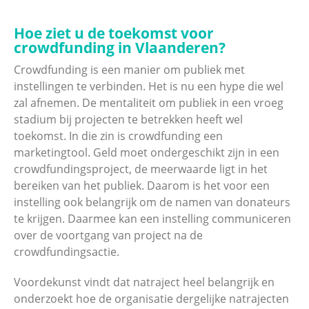
Hoe ziet u de toekomst voor
crowdfunding in Vlaanderen?
Crowdfunding is een manier om publiek met
instellingen te verbinden. Het is nu een hype die wel
zal afnemen. De mentaliteit om publiek in een vroeg
stadium bij projecten te betrekken heeft wel
toekomst. In die zin is crowdfunding een
marketingtool. Geld moet ondergeschikt zijn in een
crowdfundingsproject, de meerwaarde ligt in het
bereiken van het publiek. Daarom is het voor een
instelling ook belangrijk om de namen van donateurs
te krijgen. Daarmee kan een instelling communiceren
over de voortgang van project na de
crowdfundingsactie.
Voordekunst vindt dat natraject heel belangrijk en
onderzoekt hoe de organisatie dergelijke natrajecten