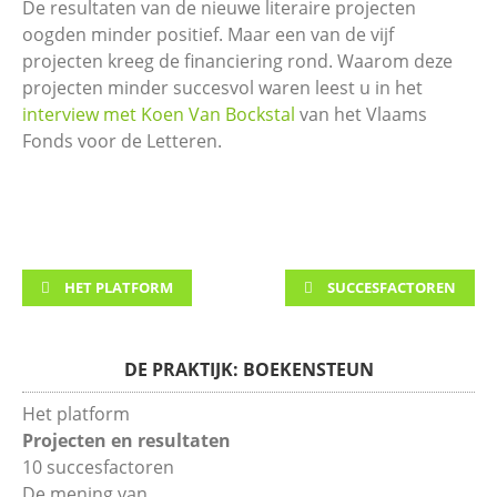
De resultaten van de nieuwe literaire projecten
oogden minder positief. Maar een van de vijf
projecten kreeg de financiering rond. Waarom deze
projecten minder succesvol waren leest u in het
interview met Koen Van Bockstal
van het Vlaams
Fonds voor de Letteren.
HET PLATFORM
SUCCESFACTOREN
DE PRAKTIJK: BOEKENSTEUN
Het platform
Projecten en resultaten
10 succesfactoren
De mening van…