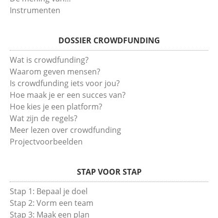
Instrumenten
DOSSIER CROWDFUNDING
Wat is crowdfunding?
Waarom geven mensen?
Is crowdfunding iets voor jou?
Hoe maak je er een succes van?
Hoe kies je een platform?
Wat zijn de regels?
Meer lezen over crowdfunding
Projectvoorbeelden
STAP VOOR STAP
Stap 1: Bepaal je doel
Stap 2: Vorm een team
Stap 3: Maak een plan