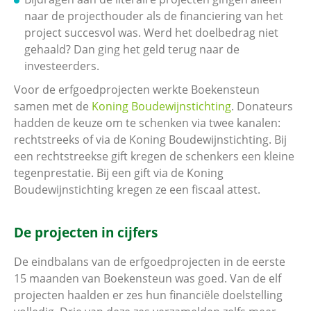
naar de projecthouder als de financiering van het
project succesvol was. Werd het doelbedrag niet
gehaald? Dan ging het geld terug naar de
investeerders.
Voor de erfgoedprojecten werkte Boekensteun
samen met de
Koning Boudewijnstichting
. Donateurs
hadden de keuze om te schenken via twee kanalen:
rechtstreeks of via de Koning Boudewijnstichting. Bij
een rechtstreekse gift kregen de schenkers een kleine
tegenprestatie. Bij een gift via de Koning
Boudewijnstichting kregen ze een fiscaal attest.
De projecten in cijfers
De eindbalans van de erfgoedprojecten in de eerste
15 maanden van Boekensteun was goed. Van de elf
projecten haalden er zes hun financiële doelstelling