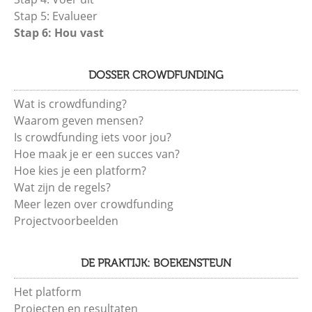
Stap 5: Evalueer
Stap 6: Hou vast
DOSSER CROWDFUNDING
Wat is crowdfunding?
Waarom geven mensen?
Is crowdfunding iets voor jou?
Hoe maak je er een succes van?
Hoe kies je een platform?
Wat zijn de regels?
Meer lezen over crowdfunding
Projectvoorbeelden
DE PRAKTIJK: BOEKENSTEUN
Het platform
Projecten en resultaten